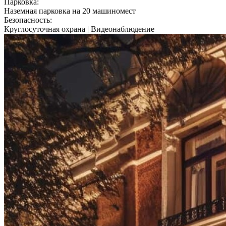
Парковка:
Наземная парковка на 20 машиномест
Безопасность:
Круглосуточная охрана | Видеонаблюдение