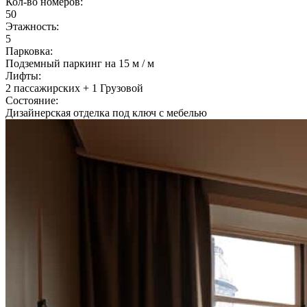
Кол-во номеров:
50
Этажность:
5
Парковка:
Подземный паркинг на 15 м / м
Лифты:
2 пассажирских + 1 Грузовой
Состояние:
Дизайнерская отделка под ключ с мебелью