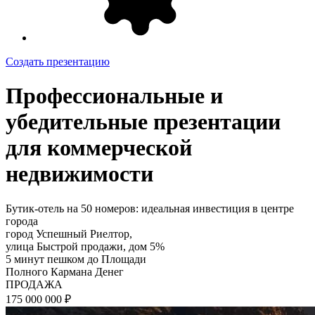
Создать презентацию
Профессиональные и
убедительные презентации
для коммерческой
недвижимости
Бутик-отель на 50 номеров: идеальная инвестиция в центре
города
город Успешный Риелтор,
улица Быстрой продажи, дом 5%
5 минут пешком до Площади
Полного Кармана Денег
ПРОДАЖА
175 000 000 ₽