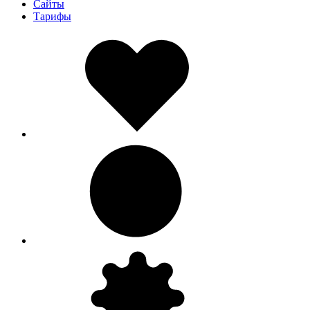
Сайты
Тарифы