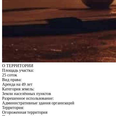
О ТЕРРИТОРИИ
Площадь участка:
25 соток
Вид права:
Аренда на 49 лет
Категория земель:
Земли населённых пунктов
Разрешенное использование:
Административные здания организаций
Территория:
Огороженная территория