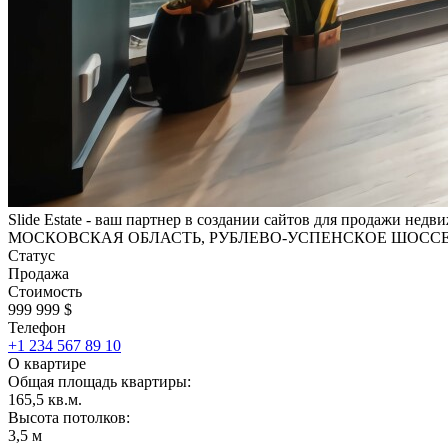
Slide Estate - ваш партнер в создании сайтов для продажи нед
МОСКОВСКАЯ ОБЛАСТЬ, РУБЛЕВО-УСПЕНСКОЕ ШОССЕ, 
Статус
Продажа
Стоимость
999 999 $
Телефон
+1 234 567 89 10
О квартире
Общая площадь квартиры:
165,5 кв.м.
Высота потолков:
3,5 м