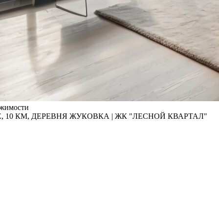
вижимости
10 КМ, ДЕРЕВНЯ ЖУКОВКА | ЖК "ЛЕСНОЙ КВАРТАЛ"