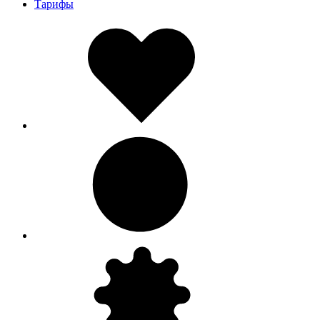
Тарифы