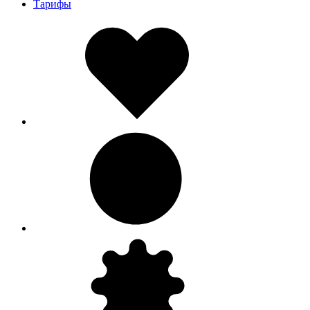
Тарифы