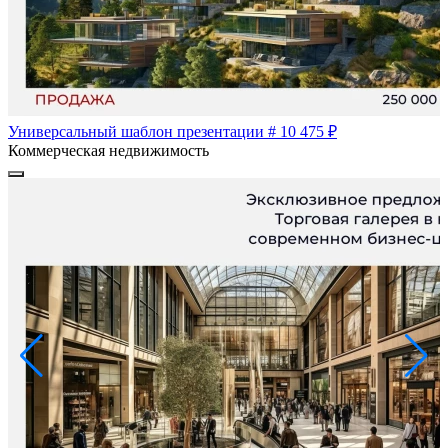
Универсальный шаблон презентации # 10
475 ₽
Коммерческая недвижимость