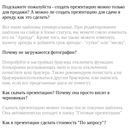
Подскажите пожалуйста - создать презентацию можно только
для продажи? А можно ли создать презентацию для сдачи в
аренду, как это сделать?
Все наши шаблоны универсальные. При редактировании
шаблона на слайде в блоке статуса, вы можете смело изменить
его на "Аренда". Кроме того, вы также можете изменить
валюту аренды и добавить срок аренды - "сутки" или "месяц".
Почему не загружаются фотографии?
Попробуйте в настройках браузера отключить функцию
блокировки всплывающих окон и после отключения
почистите кеш браузера. Также рекомендуем почистить кэш
браузера/воспользоваться другим браузером, или написать
нам, если все проделанные шаги не помогут.
Как скачать презентацию? Почему она просто висит в
черновиках?
Скачать презентацию можно только после покупки шаблона.
Она автоматически попадет в папку "Готовые презентации"
Как в презентации сделать стоимость "По запросу"?