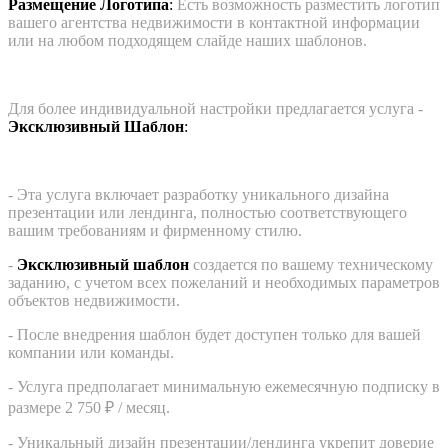
Размещение Логотипа
:
Есть возможность разместить логотип
вашего агентства недвижимости в контактной информации
или на любом подходящем слайде наших шаблонов.
Для более индивидуальной настройки предлагается услуга -
Эксклюзивный Шаблон
:
- Эта услуга включает разработку уникального дизайна
презентации или лендинга, полностью соответствующего
вашим требованиям и фирменному стилю.
-
Эксклюзивный шаблон
создается по вашему техническому
заданию, с учетом всех пожеланий и необходимых параметров
объектов недвижимости.
- После внедрения шаблон будет доступен только для вашей
компании или команды.
- Услуга предполагает минимальную ежемесячную подписку в
размере 2 750 ₽ / месяц.
- Уникальный дизайн презентации/лендинга укрепит доверие