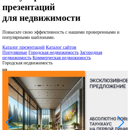
презентаций
для недвижимости
Повысьте свою эффективность с нашими проверенными и
популярными шаблонами.
Каталог презентаций
Каталог сайтов
Популярные
Городская недвижимость
Загородная
недвижимость
Коммерческая недвижимость
Городская недвижимость