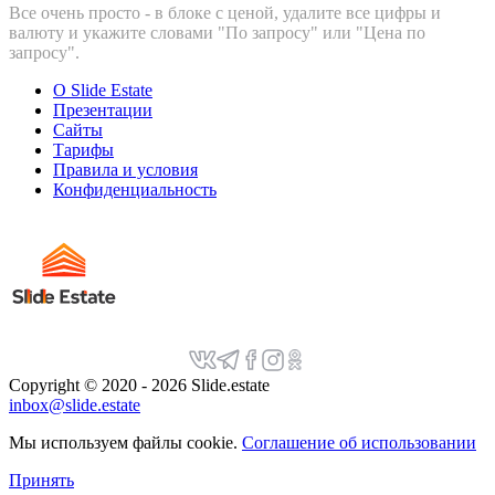
Все очень просто - в блоке с ценой, удалите все цифры и
валюту и укажите словами "По запросу" или "Цена по
запросу".
О Slide Estate
Презентации
Сайты
Тарифы
Правила и условия
Конфиденциальность
Copyright © 2020 - 2026 Slide.estate
inbox@slide.estate
Мы используем файлы cookie.
Соглашение об использовании
Принять