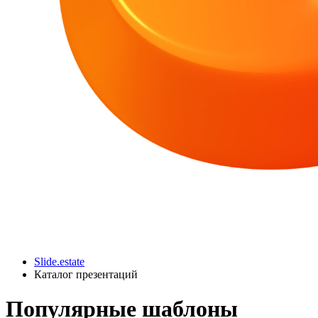
Slide.estate
Каталог презентаций
Популярные
шаблоны