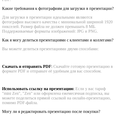
Какие требования к фотографиям для загрузки в презентации?
Для загрузки в презентации идеальными являются
фотографии высокого качества с минимальной шириной 1920
пикселей. Размер файла не должен превышать 8 МБ.
Поддерживаемые форматы изображений: JPG и PNG.
Как я могу делиться презентациями с клиентами и коллегами?
Вы можете делиться презентациями двумя способами:
Скачать и отправить PDF
:
Скачайте готовую презентацию в
формате PDF и отправьте её удобным для вас способом.
Использовать ссылку на презентацию
:
Если у вас тариф
"mini Zen", "Zen" или оформлена ежемесячная подписка, вы
можете поделиться прямой ссылкой на онлайн-презентацию,
помимо PDF-файла.
Могу ли я редактировать презентацию после покупки?