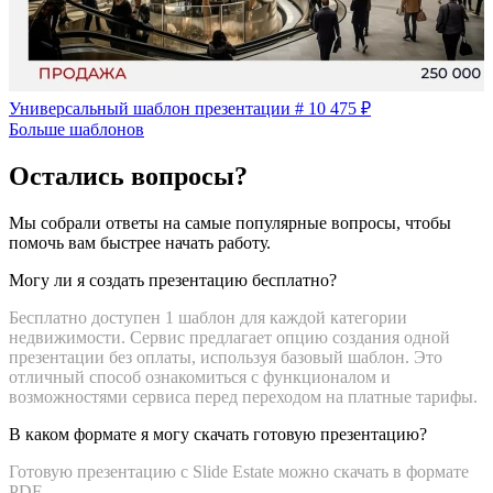
Универсальный шаблон презентации # 10
475 ₽
Больше шаблонов
Остались вопросы?
Мы собрали ответы на самые популярные вопросы, чтобы
помочь вам быстрее начать работу.
Могу ли я создать презентацию бесплатно?
Бесплатно доступен 1 шаблон для каждой категории
недвижимости. Сервис предлагает опцию создания одной
презентации без оплаты, используя базовый шаблон. Это
отличный способ ознакомиться с функционалом и
возможностями сервиса перед переходом на платные тарифы.
В каком формате я могу скачать готовую презентацию?
Готовую презентацию с Slide Estate можно скачать в формате
PDF.