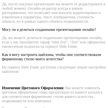
Да, после покупки презентации вы можете ее редактировать в
любой момент. Онлайн-редактор всегда в вашем
распоряжении, что позволяет вам вносить корректировки и
изменения в параметры, текст, изображения, стоимость
объекта, но в рамках одного объекта недвижимости.
Могу ли я делиться созданными презентациями онлайн?
Да, вы можете делиться созданными презентациями онлайн,
если у вас приобретен тариф "mini Zen", "Zen" или оформлена
ежемесячная подписка на сервисе
Slide Estate
.
Как я могу настроить шаблоны, чтобы они соответствовали
фирменному стилю моего агентства?
На сервисе
Slide Estate
доступны следующие опции настройки
шаблонов:
Изменение Цветового Оформления
:
Вы можете изменить
цветовое оформление темы презентации из нашего каталога
для соответствия фирменному стилю вашего агентства
недвижимости или компании.