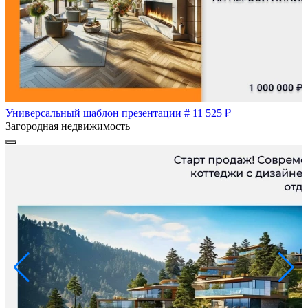
Универсальный шаблон презентации # 11
525 ₽
Загородная недвижимость